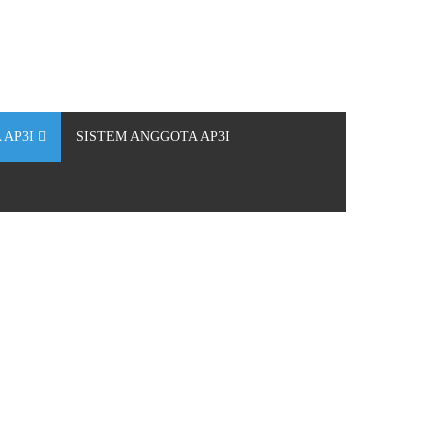
 AP3I
SISTEM ANGGOTA AP3I